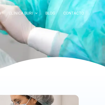
S
CLÍNICA BURI
BLOG
CONTACTO