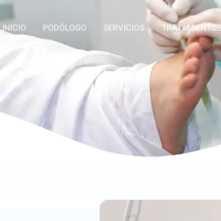
INICIO
PODÓLOGO
SERVICIOS
TRATAMIENTO