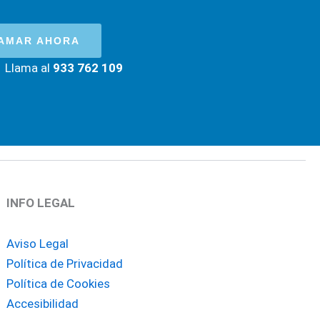
AMAR AHORA
Llama al
933 762 109
INFO LEGAL
Aviso Legal
Política de Privacidad
Política de Cookies
Accesibilidad