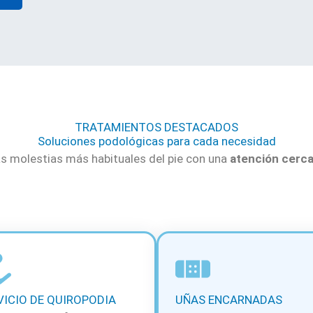
TRATAMIENTOS DESTACADOS
Soluciones podológicas para cada necesidad
s molestias más habituales del pie con una
atención cerca
VICIO DE QUIROPODIA
UÑAS ENCARNADAS