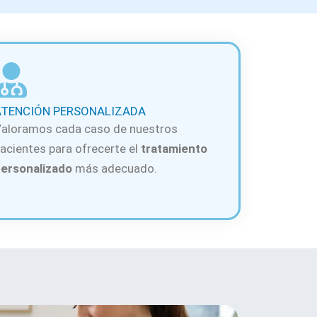
ATENCIÓN PERSONALIZADA
aloramos cada caso de nuestros
acientes para ofrecerte el
tratamiento
ersonalizado
más adecuado.