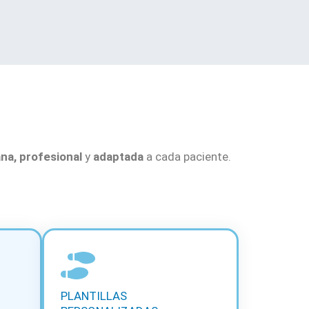
na, profesional
y
adaptada
a cada paciente.
PLANTILLAS