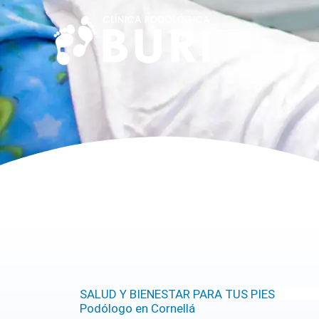
Ir
al
contenido
SALUD Y BIENESTAR PARA TUS PIES
Podólogo en Cornellá