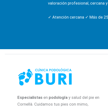
valoración profesional, cercana y
✓ Atención cercana ✓ Más de 25 
Especialistas
en
podología
y salud del pie en
Cornellà. Cuidamos tus pies con mimo,