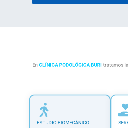
En
CLÍNICA PODOLÓGICA BURI
tratamos la
ESTUDIO BIOMECÁNICO
SER